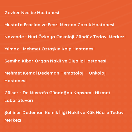
Gevher Nesibe Hastanesi
Mustafa Eraslan ve Fevzi Mercan Çocuk Hastanesi
Nazende - Nuri Özkaya Onkoloji Gündüz Tedavi Merkezi
Yılmaz - Mehmet Öztaşkın Kalp Hastanesi
Semiha Kibar Organ Nakli ve Diyaliz Hastanesi
Mehmet Kemal Dedeman Hematoloji - Onkoloji
Hastanesi
Gülser - Dr. Mustafa Gündoğdu Kapsamlı Hizmet
Laboratuvarı
Şahinur Dedeman Kemik İliği Nakil ve Kök Hücre Tedavi
Merkezi