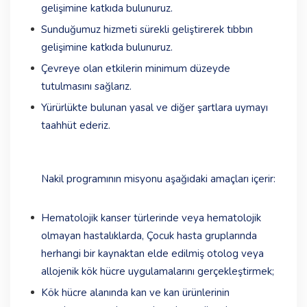
gelişimine katkıda bulunuruz.
Sunduğumuz hizmeti sürekli geliştirerek tıbbın
gelişimine katkıda bulunuruz.
Çevreye olan etkilerin minimum düzeyde
tutulmasını sağlarız.
Yürürlükte bulunan yasal ve diğer şartlara uymayı
taahhüt ederiz.
Nakil programının misyonu aşağıdaki amaçları içerir:
Hematolojik kanser türlerinde veya hematolojik
olmayan hastalıklarda, Çocuk hasta gruplarında
herhangi bir kaynaktan elde edilmiş otolog veya
allojenik kök hücre uygulamalarını gerçekleştirmek;
Kök hücre alanında kan ve kan ürünlerinin