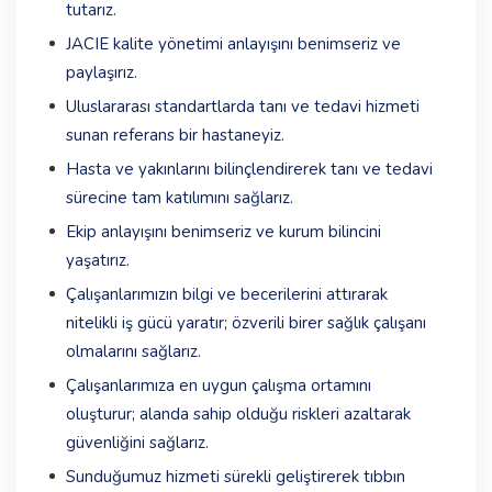
tutarız.
JACIE kalite yönetimi anlayışını benimseriz ve
paylaşırız.
Uluslararası standartlarda tanı ve tedavi hizmeti
sunan referans bir hastaneyiz.
Hasta ve yakınlarını bilinçlendirerek tanı ve tedavi
sürecine tam katılımını sağlarız.
Ekip anlayışını benimseriz ve kurum bilincini
yaşatırız.
Çalışanlarımızın bilgi ve becerilerini attırarak
nitelikli iş gücü yaratır; özverili birer sağlık çalışanı
olmalarını sağlarız.
Çalışanlarımıza en uygun çalışma ortamını
oluşturur; alanda sahip olduğu riskleri azaltarak
güvenliğini sağlarız.
Sunduğumuz hizmeti sürekli geliştirerek tıbbın