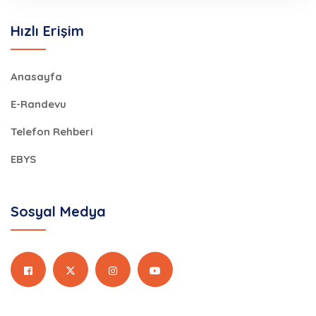
Hızlı Erişim
Anasayfa
E-Randevu
Telefon Rehberi
EBYS
Sosyal Medya