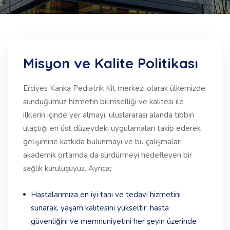
Misyon ve Kalite Politikası
Erciyes Kanka Pediatrik Kit merkezi olarak ülkemizde
sunduğumuz hizmetin bilimselliği ve kalitesi ile
ilklerin içinde yer almayı, uluslararası alanda tıbbın
ulaştığı en üst düzeydeki uygulamaları takip ederek
gelişimine katkıda bulunmayı ve bu çalışmaları
akademik ortamda da sürdürmeyi hedefleyen bir
sağlık kuruluşuyuz. Ayrıca;
Hastalarımıza en iyi tanı ve tedavi hizmetini
sunarak, yaşam kalitesini yükseltir; hasta
güvenliğini ve memnuniyetini her şeyin üzerinde