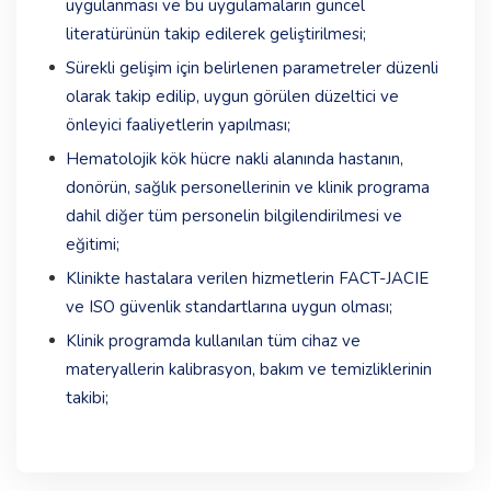
uygulanması ve bu uygulamaların güncel
literatürünün takip edilerek geliştirilmesi;
Sürekli gelişim için belirlenen parametreler düzenli
olarak takip edilip, uygun görülen düzeltici ve
önleyici faaliyetlerin yapılması;
Hematolojik kök hücre nakli alanında hastanın,
donörün, sağlık personellerinin ve klinik programa
dahil diğer tüm personelin bilgilendirilmesi ve
eğitimi;
Klinikte hastalara verilen hizmetlerin FACT-JACIE
ve ISO güvenlik standartlarına uygun olması;
Klinik programda kullanılan tüm cihaz ve
materyallerin kalibrasyon, bakım ve temizliklerinin
takibi;